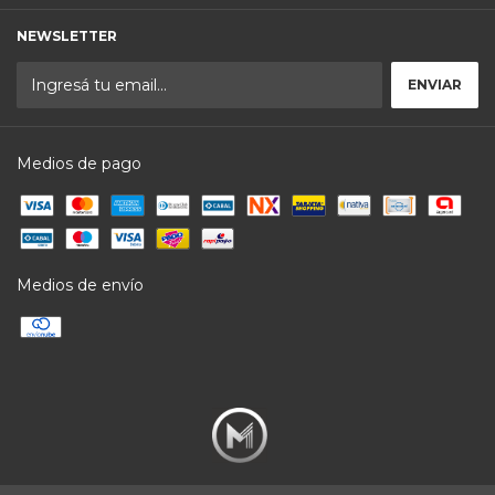
NEWSLETTER
Medios de pago
Medios de envío