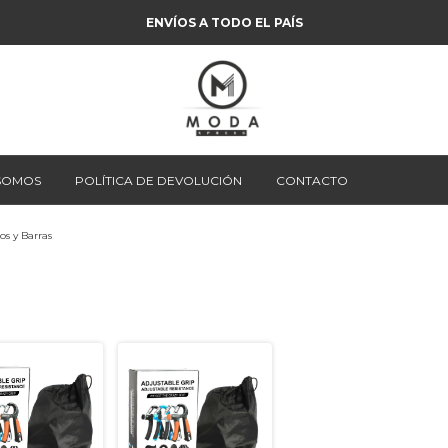
ENVÍOS A TODO EL PAÍS
 SOMOS
POLÍTICA DE DEVOLUCIÓN
CONTACTO
os y Barras