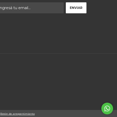
Botón de arrepentimiento