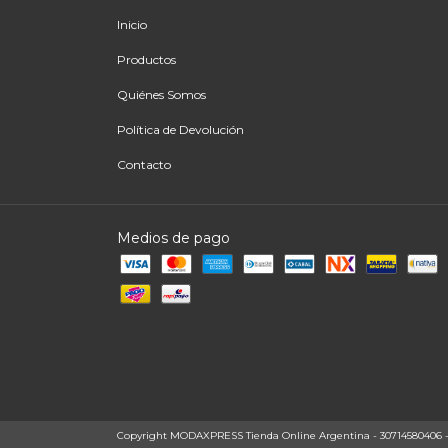
Inicio
Productos
Quiénes Somos
Política de Devolución
Contacto
Medios de pago
Copyright MODAXPRESS Tienda Online Argentina - 30714580406 - 20