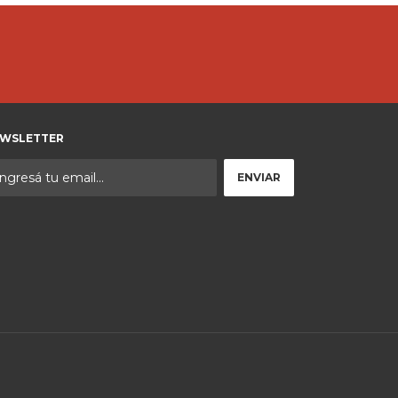
WSLETTER