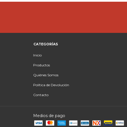
CATEGORÍAS
Inicio
Productos
Quiénes Somos
Política de Devolución
Contacto
Medios de pago